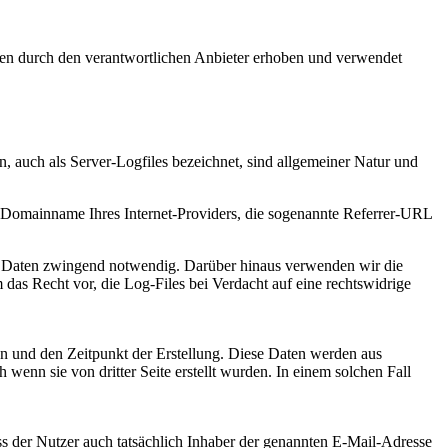
en durch den verantwortlichen Anbieter erhoben und verwendet
, auch als Server-Logfiles bezeichnet, sind allgemeiner Natur und
Domainname Ihres Internet-Providers, die sogenannte Referrer-URL
 der Daten zwingend notwendig. Darüber hinaus verwenden wir die
das Recht vor, die Log-Files bei Verdacht auf eine rechtswidrige
n und den Zeitpunkt der Erstellung. Diese Daten werden aus
wenn sie von dritter Seite erstellt wurden. In einem solchen Fall
ss der Nutzer auch tatsächlich Inhaber der genannten E-Mail-Adresse