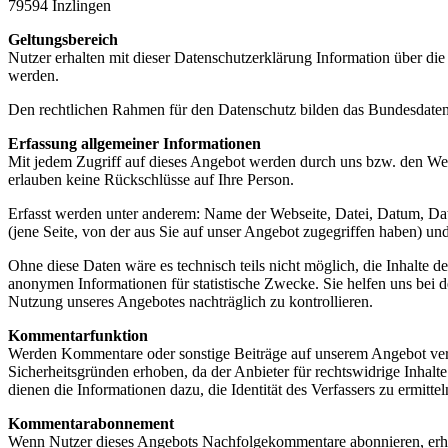
79594 Inzlingen
Geltungsbereich
Nutzer erhalten mit dieser Datenschutzerklärung Information über 
werden.
Den rechtlichen Rahmen für den Datenschutz bilden das Bundesdat
Erfassung allgemeiner Informationen
Mit jedem Zugriff auf dieses Angebot werden durch uns bzw. den Webs
erlauben keine Rückschlüsse auf Ihre Person.
Erfasst werden unter anderem: Name der Webseite, Datei, Datum, D
(jene Seite, von der aus Sie auf unser Angebot zugegriffen haben) un
Ohne diese Daten wäre es technisch teils nicht möglich, die Inhalte 
anonymen Informationen für statistische Zwecke. Sie helfen uns bei 
Nutzung unseres Angebotes nachträglich zu kontrollieren.
Kommentarfunktion
Werden Kommentare oder sonstige Beiträge auf unserem Angebot verfa
Sicherheitsgründen erhoben, da der Anbieter für rechtswidrige Inhalte
dienen die Informationen dazu, die Identität des Verfassers zu ermittel
Kommentarabonnement
Wenn Nutzer dieses Angebots Nachfolgekommentare abonnieren, erhalte