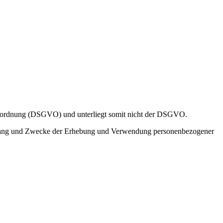
verordnung (DSGVO) und unterliegt somit nicht der DSGVO.
mfang und Zwecke der Erhebung und Verwendung personenbezogener